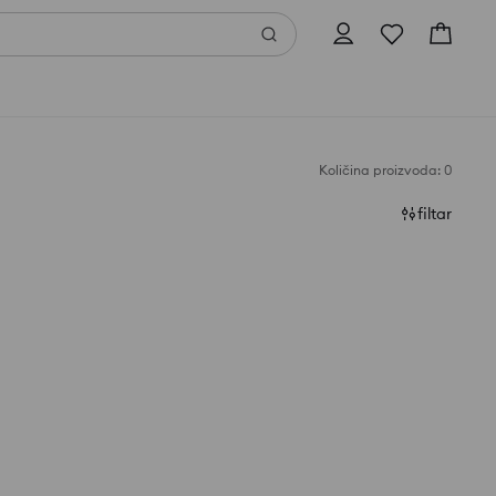
Količina proizvoda: 0
filtar