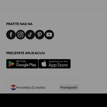
PRATITE NAS NA
PREUZMITE APLIKACIJU
Hrvatska (Croatia)
Promijeniti