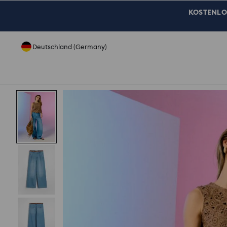
KOSTENLOSE
Deutschland (Germany)