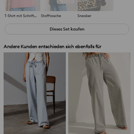
T-Shirt mit Schriftzug
Stofftasche
Sneaker
Dieses Set kaufen
Andere Kunden entschieden sich ebenfalls für