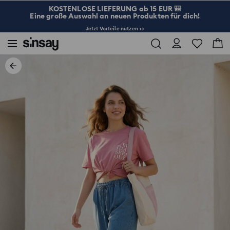
KOSTENLOSE LIEFERUNG ab 15 EUR 🎒
Eine große Auswahl an neuen Produkten für dich!
Jetzt Vorteile nutzen >>