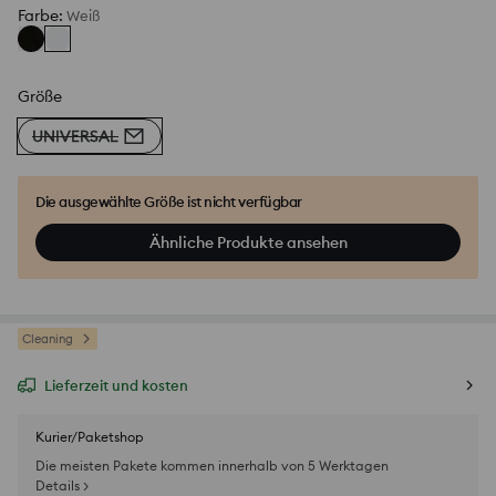
Farbe
:
Weiß
Größe
UNIVERSAL
Die ausgewählte Größe ist nicht verfügbar
Ähnliche Produkte ansehen
Cleaning
Lieferzeit und kosten
Kurier/Paketshop
Die meisten Pakete kommen innerhalb von 5 Werktagen
Details >