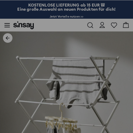
KOSTENLOSE LIEFERUNG ab 15 EUR 🎒
Eine große Auswahl an neuen Produkten für dich!
Jetzt Vorteile nutzen >>