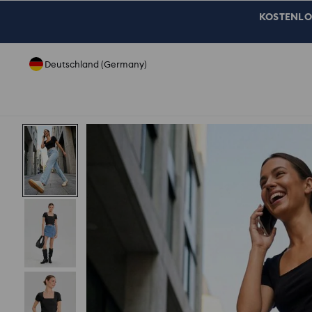
KOSTENLOSE
Deutschland (Germany)