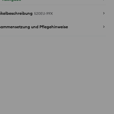
ikelbeschreibung
520EU-99X
sammensetzung und Pflegehinweise