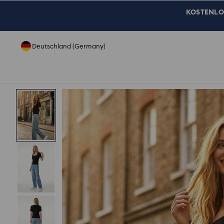
KOSTENLOSE
Deutschland (Germany)