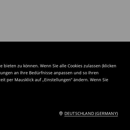
bieten zu können. Wenn Sie alle Cookies zulassen (klicken
tungen an Ihre Bedürfnisse anpassen und so Ihren
eit per Mausklick auf „Einstellungen“ ändern. Wenn Sie
DEUTSCHLAND (GERMANY)