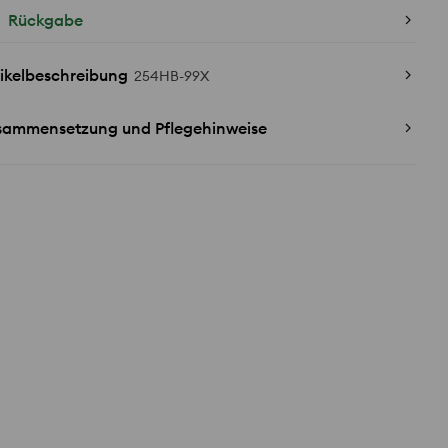
Rückgabe
ikelbeschreibung
254HB-99X
sammensetzung und Pflegehinweise