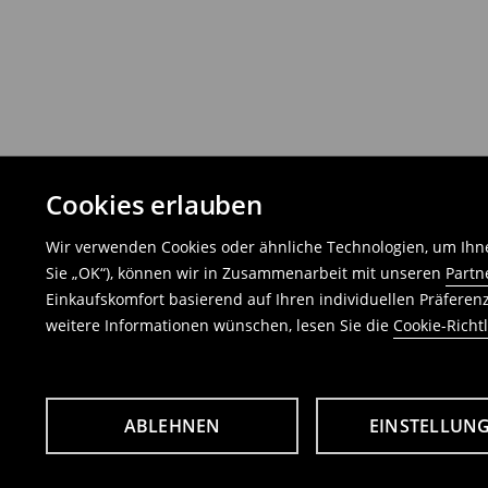
Cookies erlauben
Wir verwenden Cookies oder ähnliche Technologien, um Ihne
Sie „OK“), können wir in Zusammenarbeit mit unseren
Partn
Einkaufskomfort basierend auf Ihren individuellen Präfere
weitere Informationen wünschen, lesen Sie die
Cookie-Richtl
ABLEHNEN
EINSTELLUN