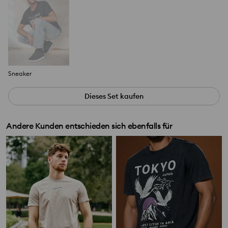
Sneaker
Dieses Set kaufen
Andere Kunden entschieden sich ebenfalls für