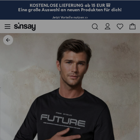
KOSTENLOSE LIEFERUNG ab 15 EUR 🎒
Eine große Auswahl an neuen Produkten für dich!
Jetzt Vorteile nutzen >>