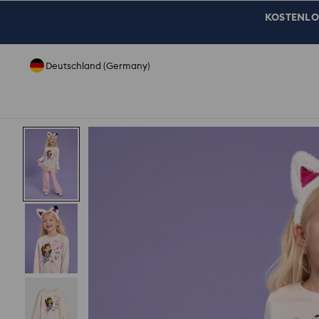
KOSTENLOSE
Deutschland (Germany)