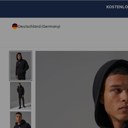
KOSTENLOSE
Deutschland (Germany)