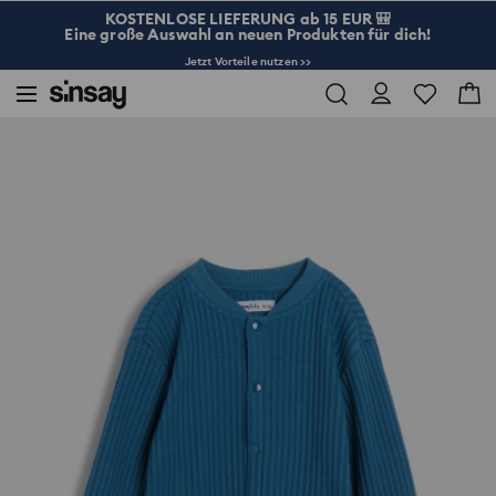
KOSTENLOSE LIEFERUNG ab 15 EUR 🎒
Eine große Auswahl an neuen Produkten für dich!
Jetzt Vorteile nutzen >>