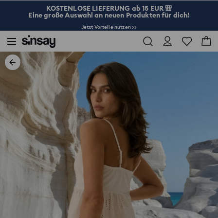
KOSTENLOSE LIEFERUNG ab 15 EUR 🎒
Eine große Auswahl an neuen Produkten für dich!
Jetzt Vorteile nutzen >>