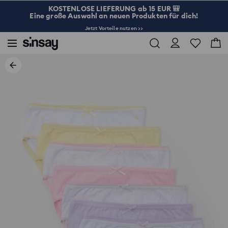
KOSTENLOSE LIEFERUNG ab 15 EUR 🎒
Eine große Auswahl an neuen Produkten für dich!
Jetzt Vorteile nutzen >>