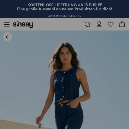
KOSTENLOSE LIEFERUNG ab 15 EUR 🎒
Eine große Auswahl an neuen Produkten für dich!
Jetzt Vorteile nutzen >>