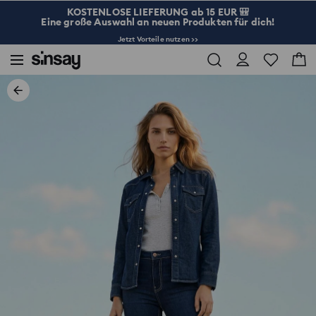
KOSTENLOSE LIEFERUNG ab 15 EUR 🎒
Eine große Auswahl an neuen Produkten für dich!
Jetzt Vorteile nutzen >>