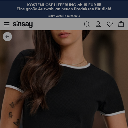
KOSTENLOSE LIEFERUNG ab 15 EUR 🎒
Eine große Auswahl an neuen Produkten für dich!
Jetzt Vorteile nutzen >>