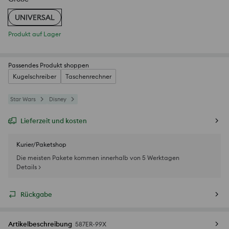
UNIVERSAL
Produkt auf Lager
Passendes Produkt shoppen
Kugelschreiber
Taschenrechner
Star Wars
Disney
Lieferzeit und kosten
Kurier/Paketshop
Die meisten Pakete kommen innerhalb von 5 Werktagen
Details >
Rückgabe
Artikelbeschreibung
587ER-99X