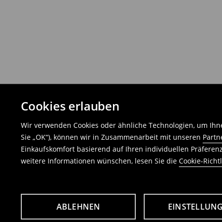
Cookies erlauben
Wir verwenden Cookies oder ähnliche Technologien, um Ihne
Sie „OK“), können wir in Zusammenarbeit mit unseren
Partn
Einkaufskomfort basierend auf Ihren individuellen Präfere
weitere Informationen wünschen, lesen Sie die
Cookie-Richtl
ABLEHNEN
EINSTELLUN