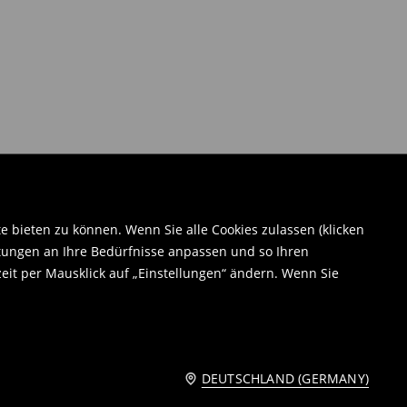
bieten zu können. Wenn Sie alle Cookies zulassen (klicken
tungen an Ihre Bedürfnisse anpassen und so Ihren
eit per Mausklick auf „Einstellungen“ ändern. Wenn Sie
DEUTSCHLAND (GERMANY)