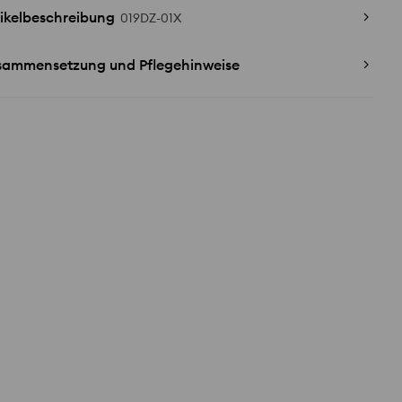
ikelbeschreibung
019DZ-01X
sammensetzung und Pflegehinweise