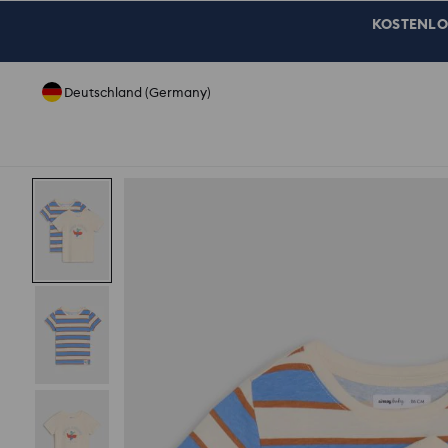
KOSTENLOSE
Deutschland (Germany)