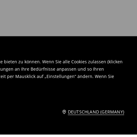
bieten zu können. Wenn Sie alle Cookies zulassen (klicken
tungen an Ihre Bedürfnisse anpassen und so Ihren
eit per Mausklick auf „Einstellungen“ ändern. Wenn Sie
DEUTSCHLAND (GERMANY)