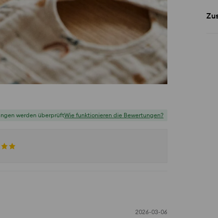
Zu
ungen werden überprüft
Wie funktionieren die Bewertungen?
2026-03-06