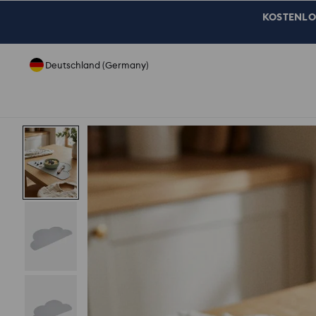
KOSTENLOSE
Deutschland (Germany)