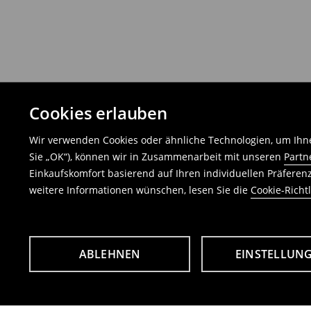
Cookies erlauben
Wir verwenden Cookies oder ähnliche Technologien, um Ihne
Sie „OK“), können wir in Zusammenarbeit mit unseren
Partn
Einkaufskomfort basierend auf Ihren individuellen Präfere
weitere Informationen wünschen, lesen Sie die
Cookie-Richtl
ABLEHNEN
EINSTELLUN