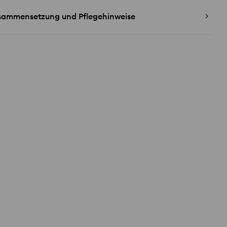
sammensetzung und Pflegehinweise