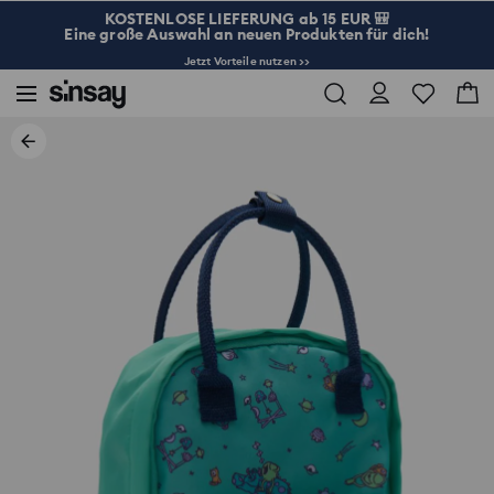
KOSTENLOSE LIEFERUNG ab 15 EUR 🎒
Eine große Auswahl an neuen Produkten für dich!
Jetzt Vorteile nutzen >>