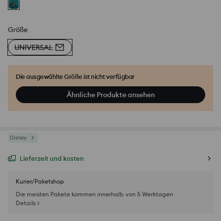
Größe
UNIVERSAL
Die ausgewählte Größe ist nicht verfügbar
Ähnliche Produkte ansehen
Disney
Lieferzeit und kosten
Kurier/Paketshop
Die meisten Pakete kommen innerhalb von 5 Werktagen
Details >