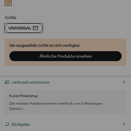
Größe
UNIVERSAL
Die ausgewählte Größe ist nicht verfügbar
Ähnliche Produkte ansehen
Lieferzeit und kosten
Kurier/Paketshop
Die meisten Pakete kommen innerhalb von 5 Werktagen
Details >
Rückgabe