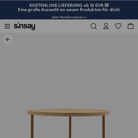
KOSTENLOSE LIEFERUNG ab 15 EUR 🎒
Eine große Auswahl an neuen Produkten für dich!
Jetzt Vorteile nutzen >>