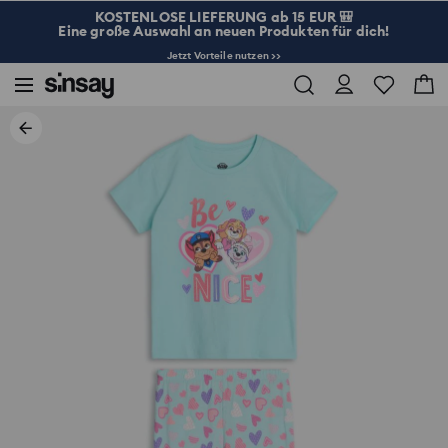
KOSTENLOSE LIEFERUNG ab 15 EUR 🎒
Eine große Auswahl an neuen Produkten für dich!
Jetzt Vorteile nutzen >>