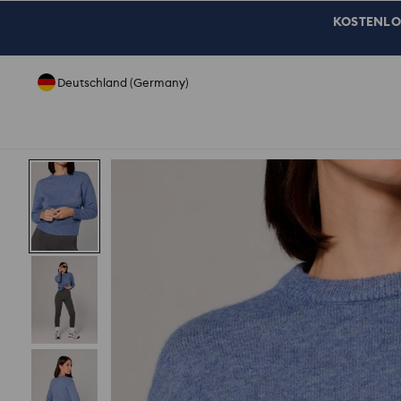
KOSTENLOSE
Deutschland (Germany)