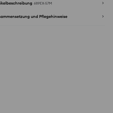
ikelbeschreibung
689EX-57M
sammensetzung und Pflegehinweise