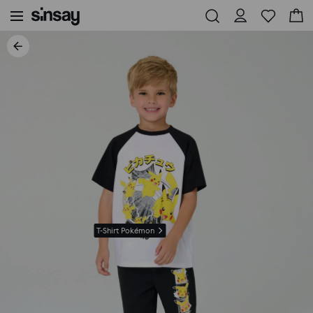
T-Shirt Pokémon