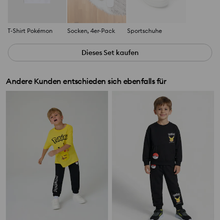
T-Shirt Pokémon
Socken, 4er-Pack
Sportschuhe
Dieses Set kaufen
Andere Kunden entschieden sich ebenfalls für