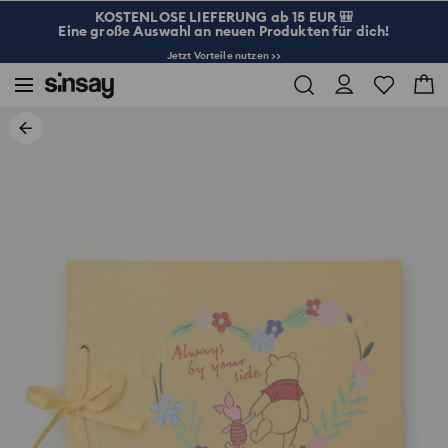
KOSTENLOSE LIEFERUNG ab 15 EUR 🎒
Eine große Auswahl an neuen Produkten für dich!
Jetzt Vorteile nutzen >>