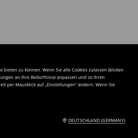
bieten zu können. Wenn Sie alle Cookies zulassen (klicken
tungen an Ihre Bedürfnisse anpassen und so Ihren
eit per Mausklick auf „Einstellungen“ ändern. Wenn Sie
DEUTSCHLAND (GERMANY)