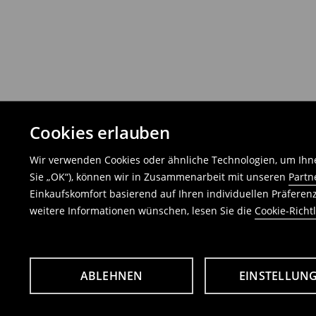
Cookies erlauben
Wir verwenden Cookies oder ähnliche Technologien, um Ihne
Sie „OK“), können wir in Zusammenarbeit mit unseren
Partn
Einkaufskomfort basierend auf Ihren individuellen Präfere
weitere Informationen wünschen, lesen Sie die
Cookie-Richtl
ABLEHNEN
EINSTELLUN