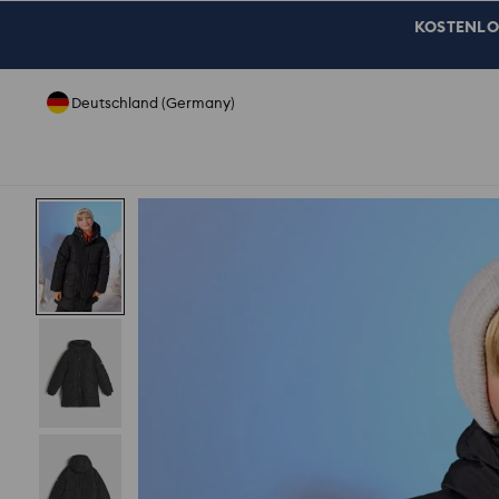
KOSTENLOSE
Deutschland (Germany)