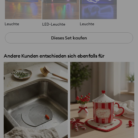
Leuchte
Leuchte
LED-Leuchte
Dieses Set kaufen
Andere Kunden entschieden sich ebenfalls für