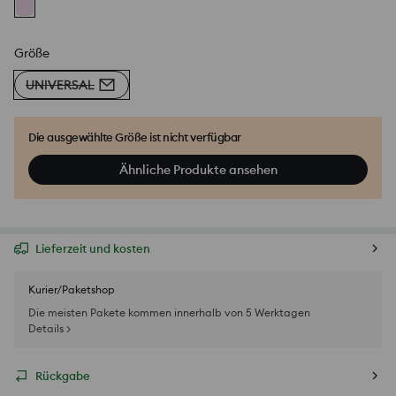
Größe
UNIVERSAL
Die ausgewählte Größe ist nicht verfügbar
Ähnliche Produkte ansehen
Lieferzeit und kosten
Kurier/Paketshop
Die meisten Pakete kommen innerhalb von 5 Werktagen
Details >
Rückgabe