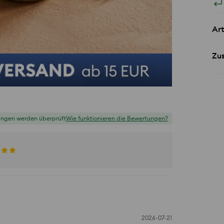
Art
Zu
ungen werden überprüft
Wie funktionieren die Bewertungen?
2026-07-21