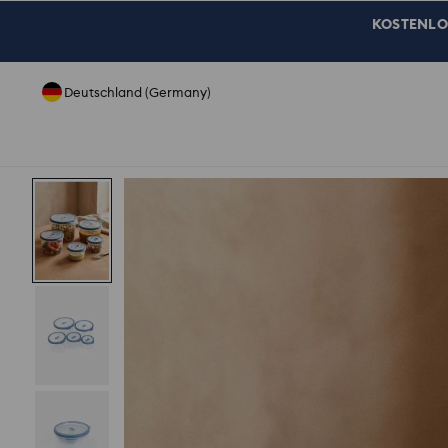
KOSTENLOSE
Deutschland (Germany)