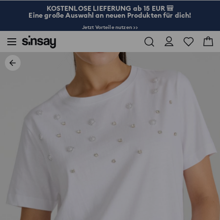
KOSTENLOSE LIEFERUNG ab 15 EUR 🎒
Eine große Auswahl an neuen Produkten für dich!
Jetzt Vorteile nutzen >>