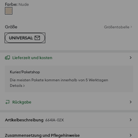
Farbe
:
Nude
Größe
Größentabelle
UNIVERSAL
Lieferzeit und kosten
Kurier/Paketshop
Die meisten Pakete kommen innerhalb von 5 Werktagen
Details >
Rückgabe
Artikelbeschreibung
664IA-02X
Zusammensetzung und Pflegehinweise