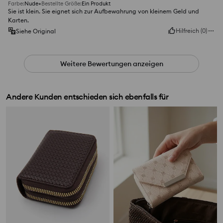
Farbe
:
Nude
Bestellte Größe
:
Ein Produkt
Sie ist klein. Sie eignet sich zur Aufbewahrung von kleinem Geld und
Karten.
Hilfreich
(
0
)
Siehe Original
Weitere Bewertungen anzeigen
Andere Kunden entschieden sich ebenfalls für