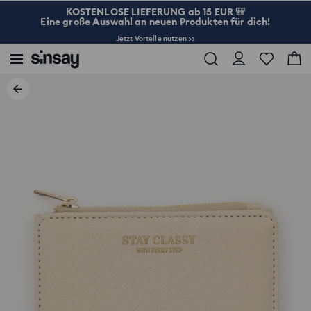
KOSTENLOSE LIEFERUNG ab 15 EUR 🎒
Eine große Auswahl an neuen Produkten für dich!
Jetzt Vorteile nutzen >>