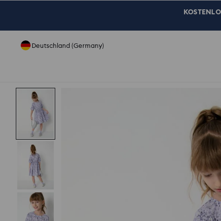
KOSTENLOSE
Deutschland (Germany)