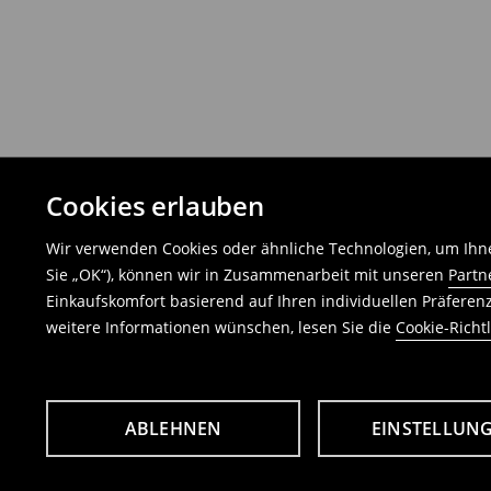
Cookies erlauben
Wir verwenden Cookies oder ähnliche Technologien, um Ihne
Sie „OK“), können wir in Zusammenarbeit mit unseren
Partn
Einkaufskomfort basierend auf Ihren individuellen Präfere
weitere Informationen wünschen, lesen Sie die
Cookie-Richtl
ABLEHNEN
EINSTELLUN