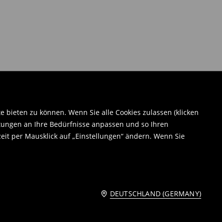
bieten zu können. Wenn Sie alle Cookies zulassen (klicken
tungen an Ihre Bedürfnisse anpassen und so Ihren
eit per Mausklick auf „Einstellungen“ ändern. Wenn Sie
DEUTSCHLAND (GERMANY)