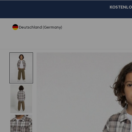
KOSTENLOSE
Deutschland (Germany)