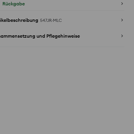
Rückgabe
ikelbeschreibung
547JR-MLC
sammensetzung und Pflegehinweise