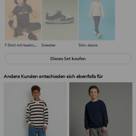
T-Shirt mit bestickten Blumen
Sneaker
Slim-Jeans
Dieses Set kaufen
Andere Kunden entschieden sich ebenfalls für