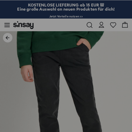
KOSTENLOSE LIEFERUNG ab 15 EUR 🎒
Eine große Auswahl an neuen Produkten für dich!
Jetzt Vorteile nutzen >>