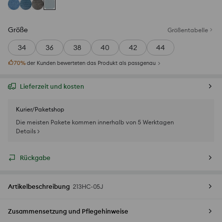
Größe
Größentabelle
34
36
38
40
42
44
70
%
der Kunden bewerteten das Produkt als passgenau
Lieferzeit und kosten
Kurier/Paketshop
Die meisten Pakete kommen innerhalb von 5 Werktagen
Details >
Rückgabe
Artikelbeschreibung
213HC-05J
Zusammensetzung und Pflegehinweise