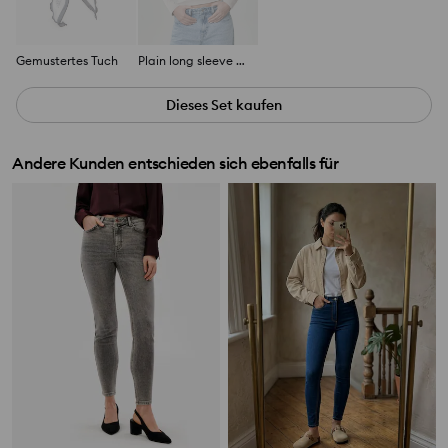
Gemustertes Tuch
Plain long sleeve blouse
Dieses Set kaufen
Andere Kunden entschieden sich ebenfalls für