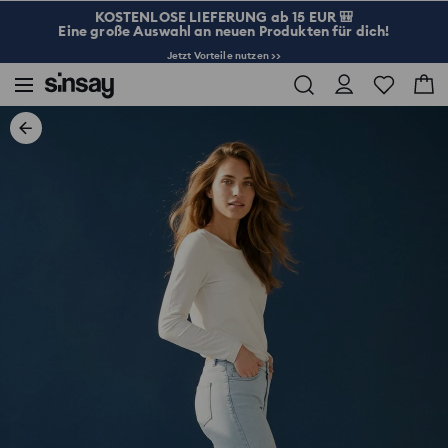
KOSTENLOSE LIEFERUNG ab 15 EUR 🎒
Eine große Auswahl an neuen Produkten für dich!
Jetzt Vorteile nutzen >>