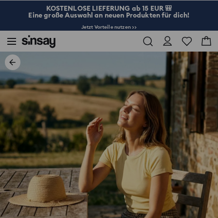
KOSTENLOSE LIEFERUNG ab 15 EUR 🎒
Eine große Auswahl an neuen Produkten für dich!
Jetzt Vorteile nutzen >>