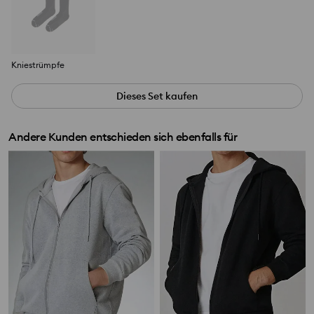
Kniestrümpfe
Dieses Set kaufen
Andere Kunden entschieden sich ebenfalls für