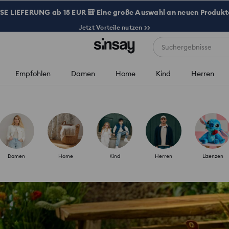
 LIEFERUNG ab 15 EUR 🎒 Eine große Auswahl an neuen Produkte
Jetzt Vorteile nutzen >>
Suchergebnisse
Empfohlen
Damen
Home
Kind
Herren
Damen
Home
Kind
Herren
Lizenzen