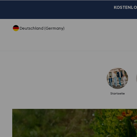
KOSTENLOSE
Deutschland (Germany)
Startseite