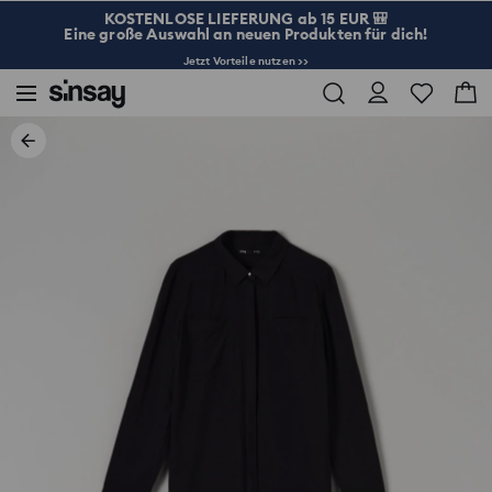
KOSTENLOSE LIEFERUNG ab 15 EUR 🎒
Eine große Auswahl an neuen Produkten für dich!
Jetzt Vorteile nutzen >>