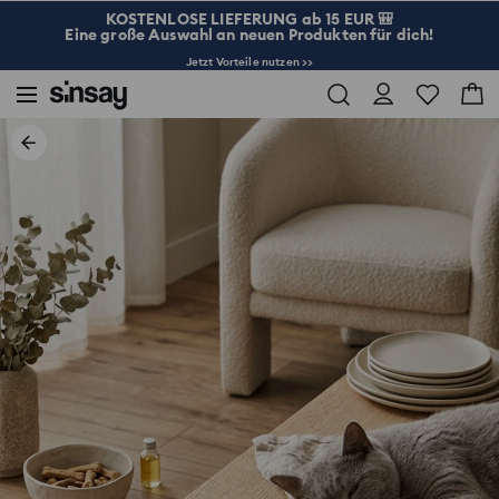
KOSTENLOSE LIEFERUNG ab 15 EUR 🎒
Eine große Auswahl an neuen Produkten für dich!
Jetzt Vorteile nutzen >>