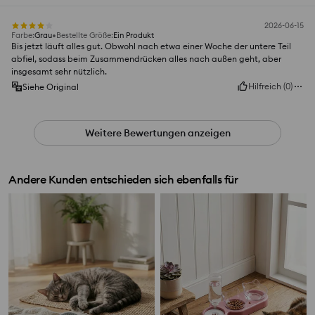
2026-06-15
Farbe
:
Grau
Bestellte Größe
:
Ein Produkt
Bis jetzt läuft alles gut. Obwohl nach etwa einer Woche der untere Teil
abfiel, sodass beim Zusammendrücken alles nach außen geht, aber
insgesamt sehr nützlich.
Hilfreich
(
0
)
Siehe Original
Weitere Bewertungen anzeigen
Andere Kunden entschieden sich ebenfalls für