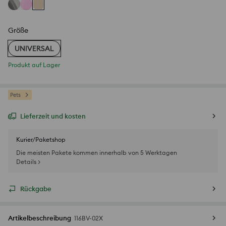
Größe
UNIVERSAL
Produkt auf Lager
Pets
Lieferzeit und kosten
Kurier/Paketshop
Die meisten Pakete kommen innerhalb von 5 Werktagen
Details >
Rückgabe
Artikelbeschreibung
116BV-02X