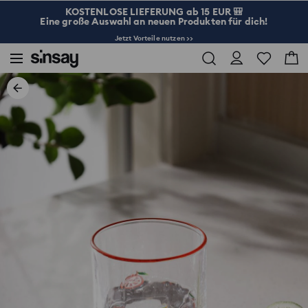
KOSTENLOSE LIEFERUNG ab 15 EUR 🎒
Eine große Auswahl an neuen Produkten für dich!
Jetzt Vorteile nutzen >>