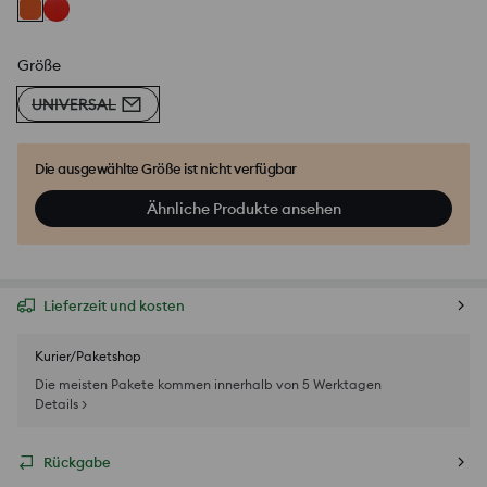
Größe
UNIVERSAL
Die ausgewählte Größe ist nicht verfügbar
Ähnliche Produkte ansehen
Lieferzeit und kosten
Kurier/Paketshop
Die meisten Pakete kommen innerhalb von 5 Werktagen
Details >
Rückgabe