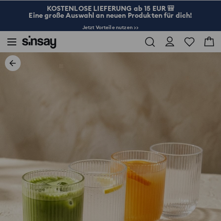
KOSTENLOSE LIEFERUNG ab 15 EUR 🎒
Eine große Auswahl an neuen Produkten für dich!
Jetzt Vorteile nutzen >>