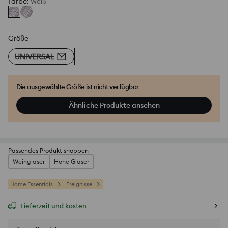
Farbe
:
Weiß
Größe
UNIVERSAL
Die ausgewählte Größe ist nicht verfügbar
Ähnliche Produkte ansehen
Passendes Produkt shoppen
Weingläser
Hohe Gläser
Home Essentials
Ereignisse
Lieferzeit und kosten