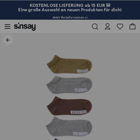
KOSTENLOSE LIEFERUNG ab 15 EUR 🎒
Eine große Auswahl an neuen Produkten für dich!
Jetzt Vorteile nutzen >>