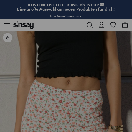
KOSTENLOSE LIEFERUNG ab 15 EUR 🎒
Eine große Auswahl an neuen Produkten für dich!
Jetzt Vorteile nutzen >>