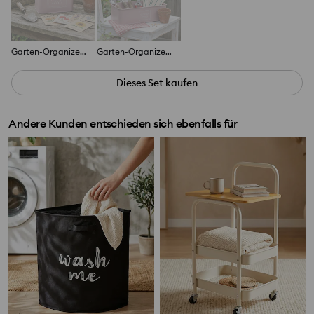
Garten-Organizer für Samen
Garten-Organizer mit Griff und Aufschrift
Dieses Set kaufen
Andere Kunden entschieden sich ebenfalls für