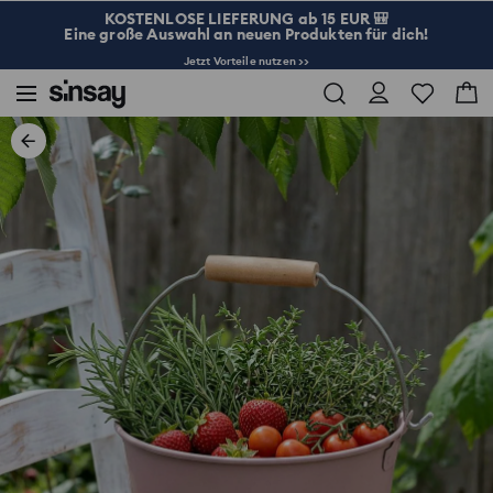
KOSTENLOSE LIEFERUNG ab 15 EUR 🎒
Eine große Auswahl an neuen Produkten für dich!
Jetzt Vorteile nutzen >>