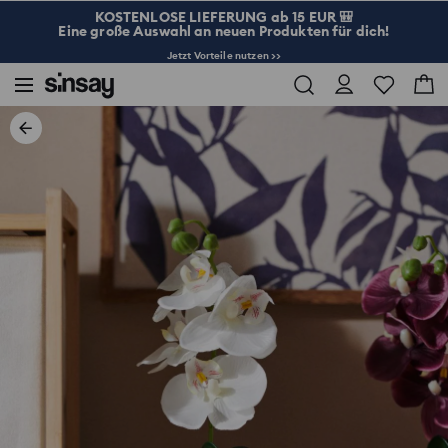
KOSTENLOSE LIEFERUNG ab 15 EUR 🎒
Eine große Auswahl an neuen Produkten für dich!
Jetzt Vorteile nutzen >>