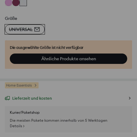
Größe
UNIVERSAL
Die ausgewählte Größe ist nicht verfügbar
Ähnliche Produkte ansehen
Home Essentials
Lieferzeit und kosten
Kurier/Paketshop
Die meisten Pakete kommen innerhalb von 5 Werktagen
Details >