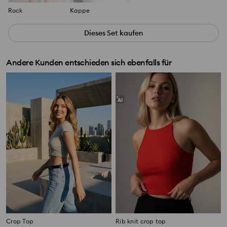
Rock
Kappe
Dieses Set kaufen
Andere Kunden entschieden sich ebenfalls für
Crop Top
Rib knit crop top