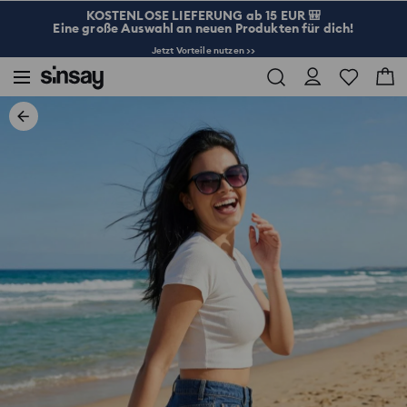
KOSTENLOSE LIEFERUNG ab 15 EUR 🎒
Eine große Auswahl an neuen Produkten für dich!
Jetzt Vorteile nutzen >>