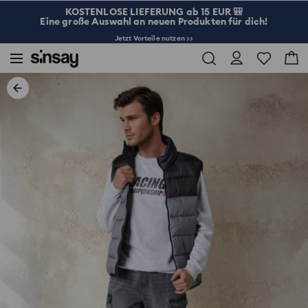
KOSTENLOSE LIEFERUNG ab 15 EUR 🎒
Eine große Auswahl an neuen Produkten für dich!
Jetzt Vorteile nutzen >>