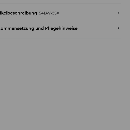
ikelbeschreibung
541AV-33X
sammensetzung und Pflegehinweise