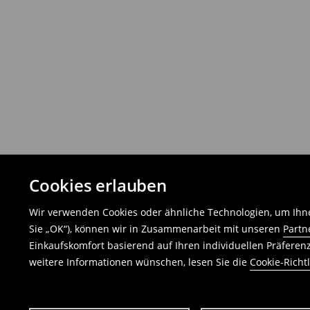
Cookies erlauben
Wir verwenden Cookies oder ähnliche Technologien, um Ihne
Sie „OK“), können wir in Zusammenarbeit mit unseren
Partn
Einkaufskomfort basierend auf Ihren individuellen Präfere
weitere Informationen wünschen, lesen Sie die
Cookie-Richtl