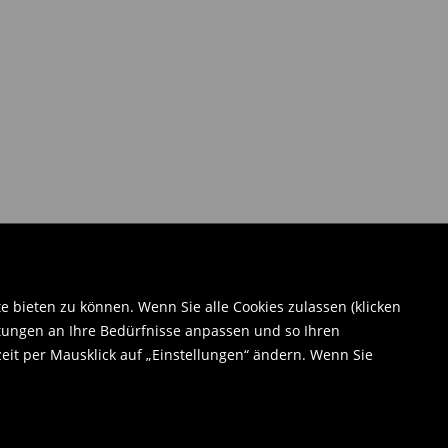
bieten zu können. Wenn Sie alle Cookies zulassen (klicken
tungen an Ihre Bedürfnisse anpassen und so Ihren
eit per Mausklick auf „Einstellungen“ ändern. Wenn Sie