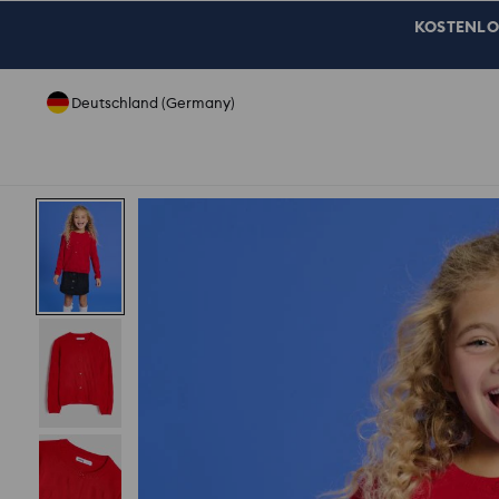
KOSTENLOSE
Deutschland (Germany)