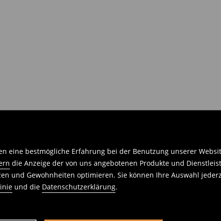
n eine bestmögliche Erfahrung bei der Benutzung unserer Website 
ern
die Anzeige der von uns angebotenen Produkte und Dienstleis
nzen und Gewohnheiten optimieren. Sie können Ihre Auswahl jederz
inie
und die
Datenschutzerklärung
.