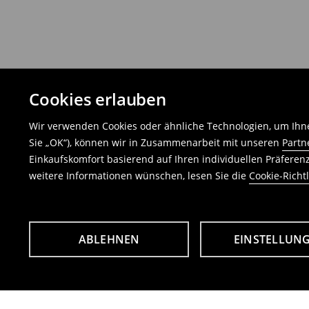
Cookies erlauben
Wir verwenden Cookies oder ähnliche Technologien, um Ihne
Sie „OK“), können wir in Zusammenarbeit mit unseren
Partn
Einkaufskomfort basierend auf Ihren individuellen Präfere
weitere Informationen wünschen, lesen Sie die
Cookie-Richtl
ABLEHNEN
EINSTELLUN