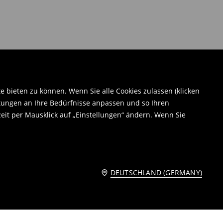
bieten zu können. Wenn Sie alle Cookies zulassen (klicken
tungen an Ihre Bedürfnisse anpassen und so Ihren
eit per Mausklick auf „Einstellungen“ ändern. Wenn Sie
DEUTSCHLAND (GERMANY)