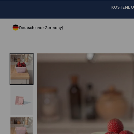
KOSTENLOSE
Deutschland (Germany)