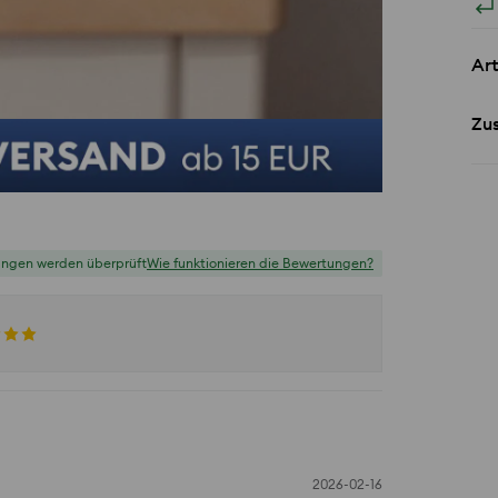
Art
Zu
ungen werden überprüft
Wie funktionieren die Bewertungen?
2026-02-16