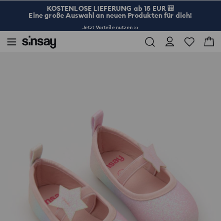
KOSTENLOSE LIEFERUNG ab 15 EUR 🎒
Eine große Auswahl an neuen Produkten für dich!
Jetzt Vorteile nutzen >>