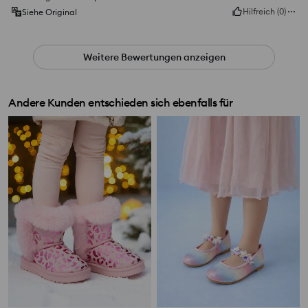
Hilfreich
(
0
)
Siehe Original
Weitere Bewertungen anzeigen
Andere Kunden entschieden sich ebenfalls für