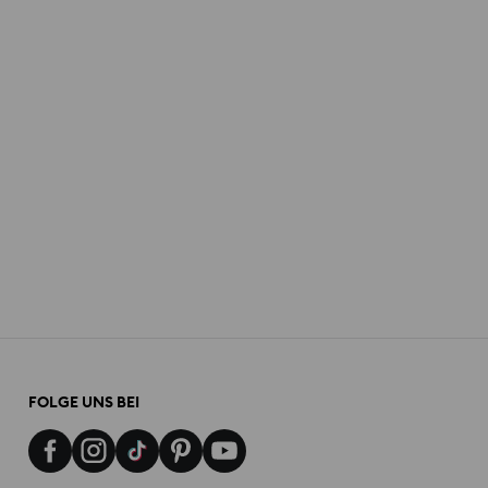
FOLGE UNS BEI