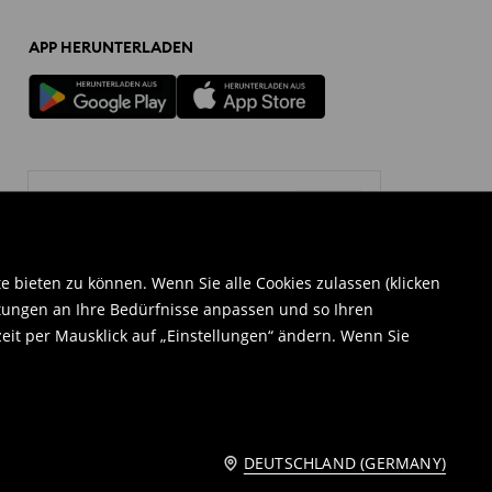
APP HERUNTERLADEN
Deutschland (Germany)
Ändern
bieten zu können. Wenn Sie alle Cookies zulassen (klicken
tungen an Ihre Bedürfnisse anpassen und so Ihren
eit per Mausklick auf „Einstellungen“ ändern. Wenn Sie
DEUTSCHLAND (GERMANY)
© 2026 Sinsay